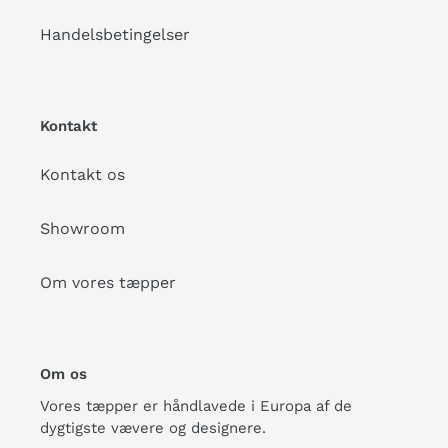
Handelsbetingelser
Kontakt
Kontakt os
Showroom
Om vores tæpper
Om os
Vores tæpper er håndlavede i Europa af de
dygtigste vævere og designere.