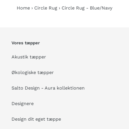
Home
›
Circle Rug
›
Circle Rug - Blue/Navy
Vores tæpper
Akustik tæpper
Økologiske tæpper
Salto Design - Aura kollektionen
Designere
Design dit eget tæppe