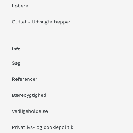
Løbere
Outlet - Udvalgte tæpper
Info
Søg
Referencer
Bæredygtighed
Vedligeholdelse
Privatlivs- og cookiepolitik