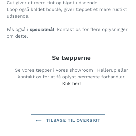
Cut giver et mere fint og blødt udseende.
Loop
også kaldet bouclé, giver tæppet et mere rustikt
udseende.
Fås også i
specialmål
, kontakt os for flere oplysninger
om dette.
Se tæpperne
Se vores tæpper i vores showroom i Hellerup eller
kontakt os for at få oplyst nærmeste forhandler.
Klik her!
TILBAGE TIL OVERSIGT