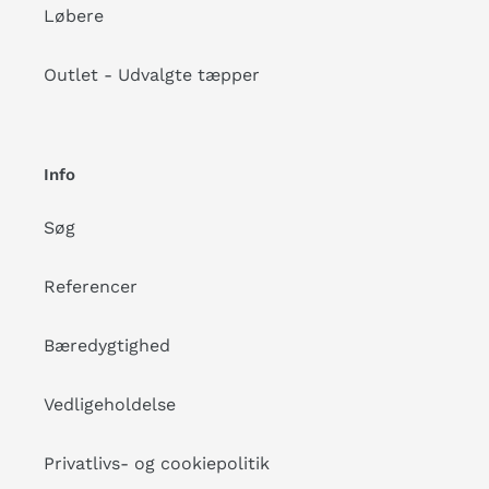
Løbere
Outlet - Udvalgte tæpper
Info
Søg
Referencer
Bæredygtighed
Vedligeholdelse
Privatlivs- og cookiepolitik