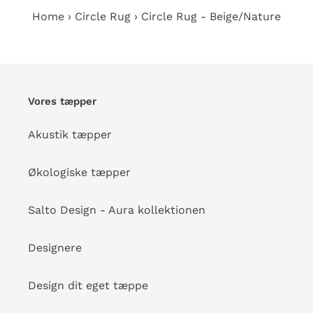
Home
›
Circle Rug
›
Circle Rug - Beige/Nature
Vores tæpper
Akustik tæpper
Økologiske tæpper
Salto Design - Aura kollektionen
Designere
Design dit eget tæppe