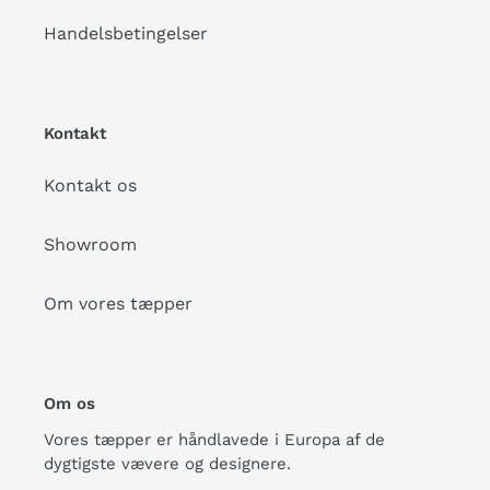
Handelsbetingelser
Kontakt
Kontakt os
Showroom
Om vores tæpper
Om os
Vores tæpper er håndlavede i Europa af de
dygtigste vævere og designere.