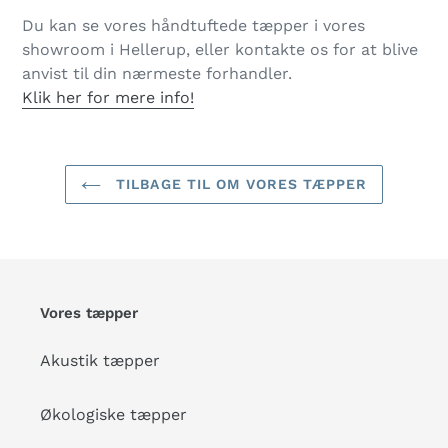
Du kan se vores håndtuftede tæpper i vores
showroom i Hellerup, eller kontakte os for at blive
anvist til din nærmeste forhandler.
Klik her for mere info!
TILBAGE TIL OM VORES TÆPPER
Vores tæpper
Akustik tæpper
Økologiske tæpper