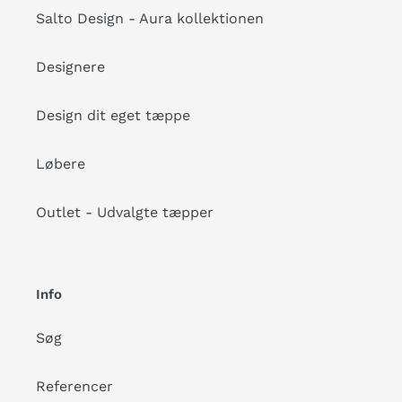
Salto Design - Aura kollektionen
Designere
Design dit eget tæppe
Løbere
Outlet - Udvalgte tæpper
Info
Søg
Referencer