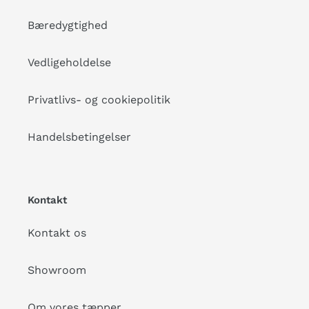
Bæredygtighed
Vedligeholdelse
Privatlivs- og cookiepolitik
Handelsbetingelser
Kontakt
Kontakt os
Showroom
Om vores tæpper