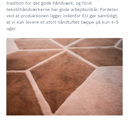
tradition for det gode håndværk, og fordi
tekstilhåndværkerne har gode arbejdsvilkår. Fordelen
ved at produktionen ligger indenfor EU gør samtidigt,
at vi kan levere et stort håndtuftet tæppe på kun 4-5
uger.